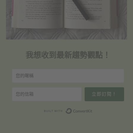
我想收到最新趨勢觀點！
立即訂閱！
Built with Convert