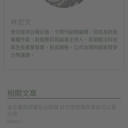
林宏文
曾任經濟日報記者、今周刊副總編輯，目前為財經
專欄作家，財經節目與論壇主持人，長期關注科技
與生技產業發展，投資趨勢，公司治理與國家競爭
力等議題。
相關文章
孫正義幫郭董站台助陣 好交情從兩件事就可以看
出來
閱讀全文 »