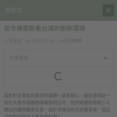
林宏文
從市場壟斷看台灣的創新環境
林宏文
2020-05-05
科技產業
文章目錄
我對於企業如何競爭的議題一直很關心，最近我採訪一
家在大陸市場做跨境電商的公司，他們經營的是較少人
關注的寵物糧食生意，由於市場沒有太多競爭者，因此
也創造出高市占率及高利潤。