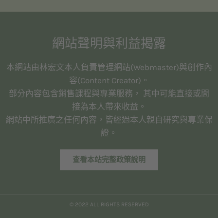
網站聲明與利益揭露
本網站由林宏文本人負責管理網站(Webmaster)與創作內
容(Content Creator)。
部分內容包含銷售課程與專業服務， 其中可能直接或間
接為本人帶來收益。
網站中所推廣之任何內容，皆經過本人親自研究與專業保
證。
查看本站完整政策說明
© 2022 ALL RIGHTS RESERVED​