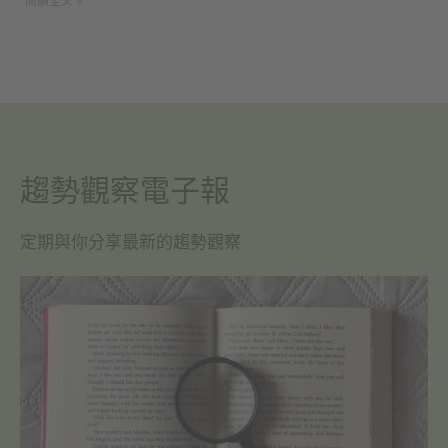
閱讀全文 »
趨勢觀察電子報
定期與你分享最新的趨勢觀察