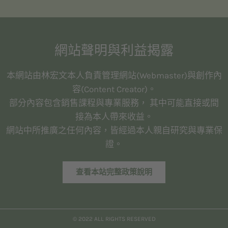
網站聲明與利益揭露
本網站由林宏文本人負責管理網站(Webmaster)與創作內
容(Content Creator)。
部分內容包含銷售課程與專業服務， 其中可能直接或間
接為本人帶來收益。
網站中所推廣之任何內容，皆經過本人親自研究與專業保
證。
查看本站完整政策說明
© 2022 ALL RIGHTS RESERVED​