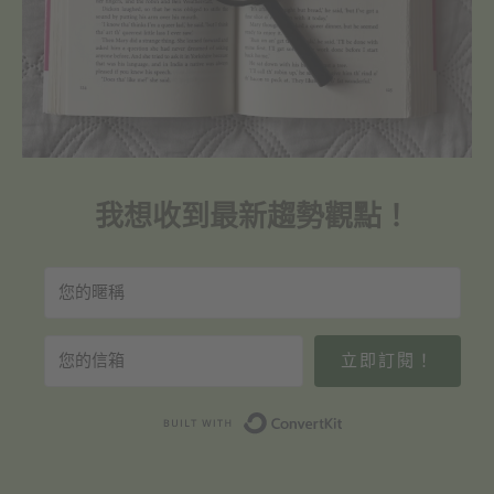
我想收到最新趨勢觀點！
立即訂閱！
Built with Convert