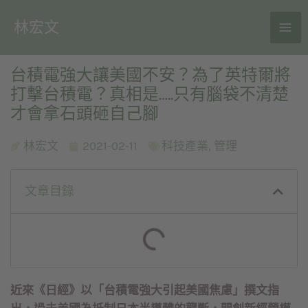
林宏文
台積電強大讓美國不安？為了英特爾將
打擊台積電？真相是…..只有腦袋不清楚
才會拿石頭砸自己腳
林宏文
2021-02-11
科技產業
,
管理
文章目錄
近來《日經》以「台積電強大引起美國焦慮」撰文指