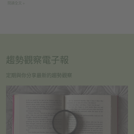
閱讀全文 »
趨勢觀察電子報
定期與你分享最新的趨勢觀察