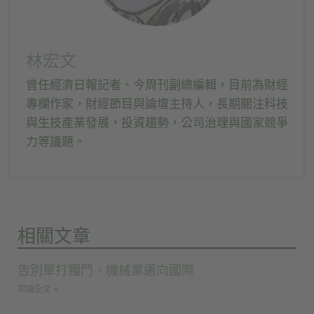
林宏文
曾任經濟日報記者、今周刊副總編輯，目前為財經
專欄作家，財經節目與論壇主持人，長期關注科技
與生技產業發展，投資趨勢，公司治理與國家競爭
力等議題。
相關文章
告別單打獨鬥，機械業邁向國際
閱讀全文 »