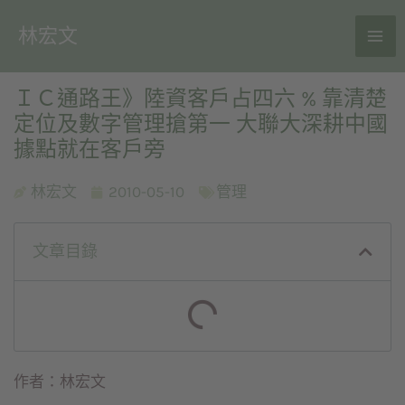
林宏文
ＩＣ通路王》陸資客戶占四六 % 靠清楚
定位及數字管理搶第一 大聯大深耕中國
據點就在客戶旁
林宏文
2010-05-10
管理
文章目錄
作者：林宏文