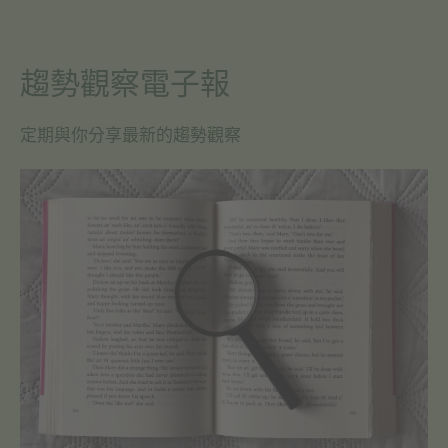
趨勢觀察電子報
定期與你分享最新的趨勢觀察