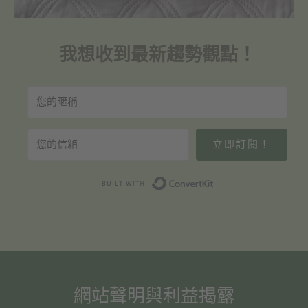
我想收到最新趨勢觀點！
立即訂閱！
Built with Convert
網站聲明與利益揭露