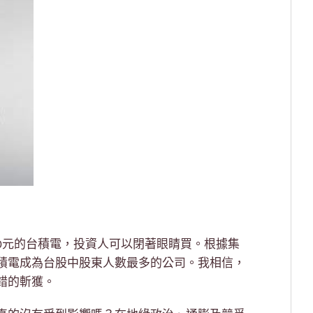
00元的台積電，投資人可以閉著眼睛買。根據集
積電成為台股中股東人數最多的公司。我相信，
錯的斬獲。