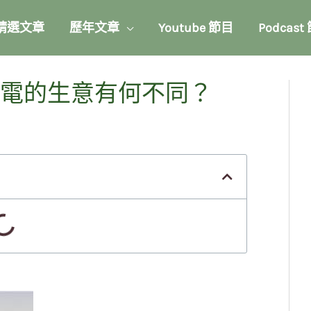
精選文章
歷年文章
Youtube 節目
Podcast
積電的生意有何不同？