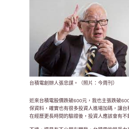
台積電創辦人張忠謀。（照片：今周刊）
近來台積電股價跌破600元，我也主張跌破6
保資料，確實也有很多投資人進場加碼，讓台
在經歷更長時間的驗證後，投資人應該會有不