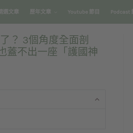
精選文章
歷年文章
Youtube 節目
Podcast
了？ 3個角度全面剖
元也蓋不出一座「護國神