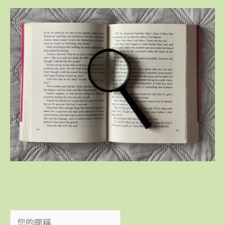
我想收到最新趨勢觀點！