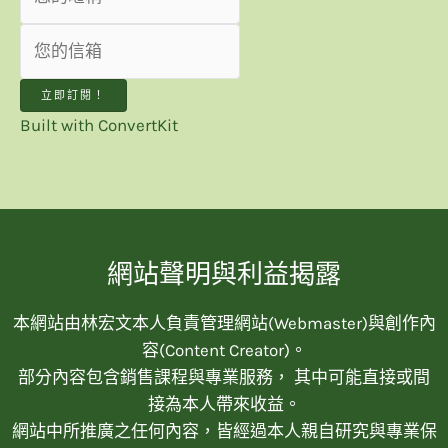
立即訂閱！
Built with ConvertKit
網站聲明與利益揭露
本網站由林宏文本人負責管理網站(Webmaster)與創作內
容(Content Creator)。
部分內容包含銷售課程與專業服務， 其中可能直接或間
接為本人帶來收益。
網站中所推廣之任何內容，皆經過本人親自研究與專業保