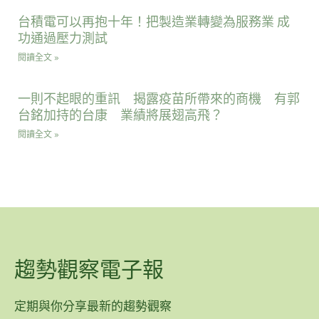
台積電可以再抱十年！把製造業轉變為服務業 成
功通過壓力測試
閱讀全文 »
一則不起眼的重訊 揭露疫苗所帶來的商機 有郭
台銘加持的台康 業績將展翅高飛？
閱讀全文 »
趨勢觀察電子報
定期與你分享最新的趨勢觀察