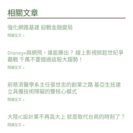
相關文章
強化網路基建 迎戰金融變局
閱讀全文 »
Disney+與網飛，誰能勝出？ 線上影視掀起世紀爭
霸戰 千萬不要錯過這股大趨勢！
閱讀全文 »
前慈濟醫學系主任張世忠的創業之路 基亞生技建
立具備技術障礙的雙核心模式
閱讀全文 »
大陸IC設計業不再高大上 就是取代台商的時刻了？
閱讀全文 »