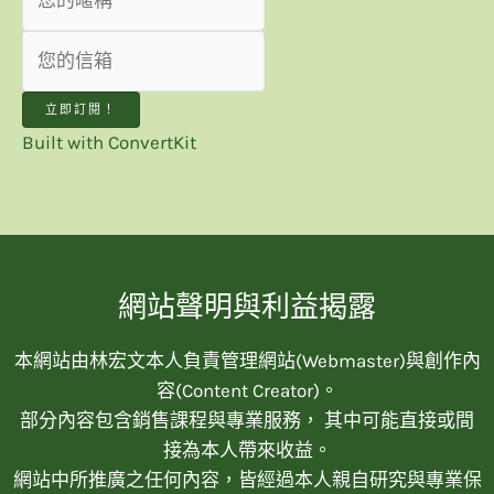
立即訂閱！
Built with ConvertKit
網站聲明與利益揭露
本網站由林宏文本人負責管理網站(Webmaster)與創作內
容(Content Creator)。
部分內容包含銷售課程與專業服務， 其中可能直接或間
接為本人帶來收益。
網站中所推廣之任何內容，皆經過本人親自研究與專業保