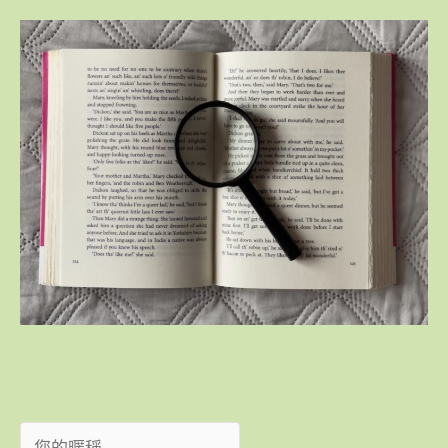
我想收到最新趨勢觀點！