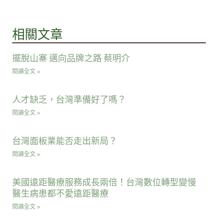
相關文章
擺脫山寨 邁向品牌之路 蔡明介
閱讀全文 »
人才缺乏，台灣準備好了嗎？
閱讀全文 »
台灣面板業能否走出新局？
閱讀全文 »
美國遠距醫療服務成長兩倍！台灣數位轉型變慢
醫生病患都不愛遠距醫療
閱讀全文 »