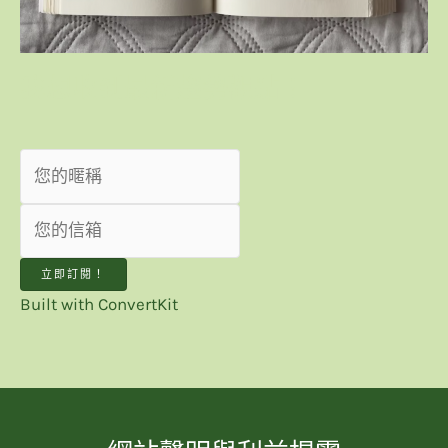
我想收到最新趨勢觀點！
立即訂閱！
Built with ConvertKit