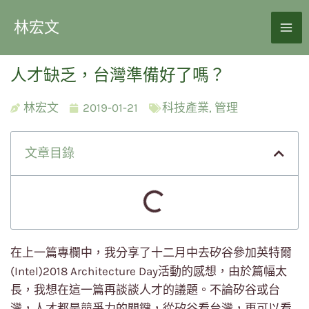
林宏文
人才缺乏，台灣準備好了嗎？
林宏文
2019-01-21
科技產業
,
管理
文章目錄
在上一篇專欄中，我分享了十二月中去矽谷參加英特爾
(Intel)2018 Architecture Day活動的感想，由於篇幅太
長，我想在這一篇再談談人才的議題。不論矽谷或台
灣，人才都是競爭力的關鍵，從矽谷看台灣，更可以看