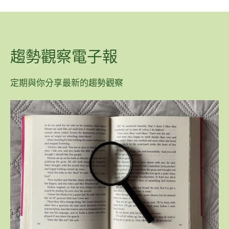
趨勢觀察電子報
定期與你分享最新的趨勢觀察