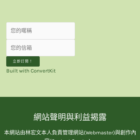
我想收到最新趨勢觀點！
立即訂閱！
Built with ConvertKit
網站聲明與利益揭露
本網站由林宏文本人負責管理網站(Webmaster)與創作內