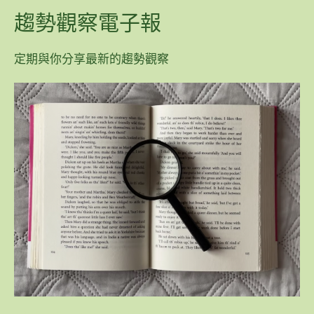
趨勢觀察電子報
定期與你分享最新的趨勢觀察