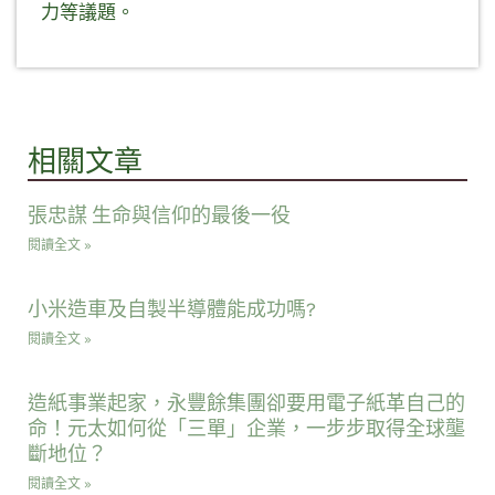
力等議題。
相關文章
張忠謀 生命與信仰的最後一役
閱讀全文 »
小米造車及自製半導體能成功嗎?
閱讀全文 »
造紙事業起家，永豐餘集團卻要用電子紙革自己的
命！元太如何從「三單」企業，一步步取得全球壟
斷地位？
閱讀全文 »