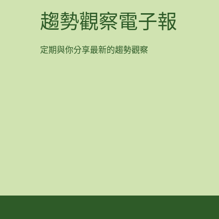
趨勢觀察電子報
定期與你分享最新的趨勢觀察