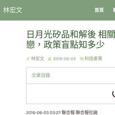
林宏文
首頁
日月光矽品和解後 相
戀，政策盲點知多少
林宏文
2016-06-03
科技產業
文章目錄
2016-06-03 03:27 聯合報 聯合報社論