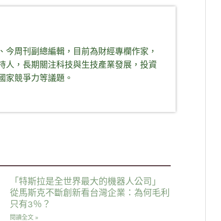
、今周刊副總編輯，目前為財經專欄作家，
持人，長期關注科技與生技產業發展，投資
國家競爭力等議題。
「特斯拉是全世界最大的機器人公司」
從馬斯克不斷創新看台灣企業：為何毛利
只有3％？
閱讀全文 »