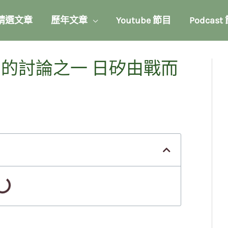
精選文章
歷年文章
Youtube 節目
Podcast
關的討論之一 日矽由戰而