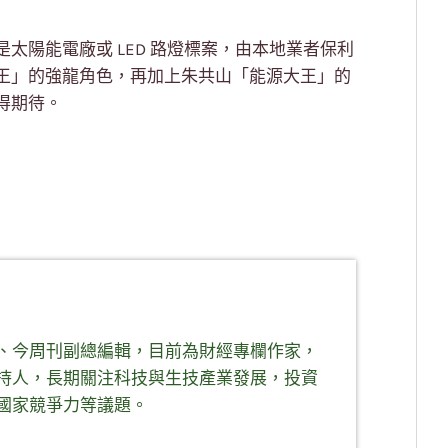
太陽能電廠或 LED 路燈標案，由本地業者保利
王」的強龍角色，再加上朱共山「能源大王」的
得期待。
、今周刊副總編輯，目前為財經專欄作家，
持人，長期關注科技與生技產業發展，投資
國家競爭力等議題。