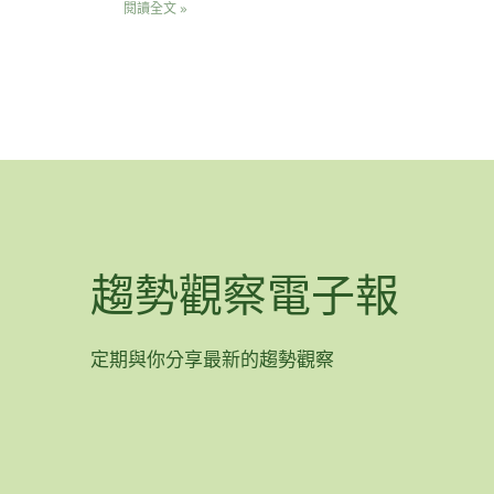
閱讀全文 »
趨勢觀察電子報
定期與你分享最新的趨勢觀察