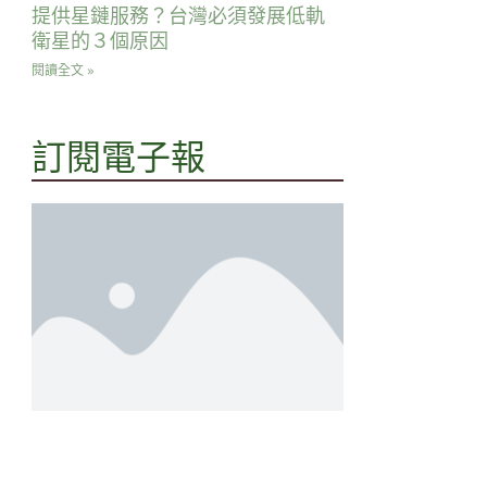
提供星鏈服務？台灣必須發展低軌
衛星的３個原因
閱讀全文 »
訂閱電子報