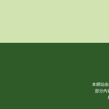
本網站由林
部分內