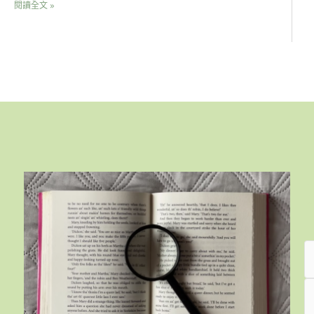
閱讀全文 »