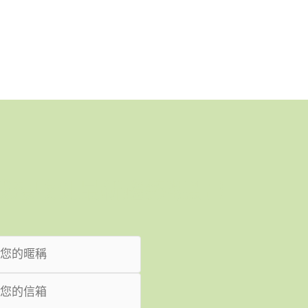
我想收到最新趨勢觀點！