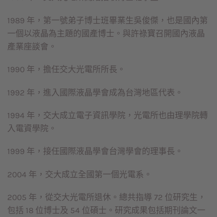
1989 年，第一號弟子博士班畢業生吳俊傑，也是國內第
一個以液晶為主題的國產博士。與許祿寶召開國內液晶
產業座談會。
1990 年，擔任交大光電所所長。
1992 年，進入國際液晶學會成為台灣地區代表。
1994 年，交大成立電子資訊學院，光電所也由理學院轉
入電資學院。
1999 年，接任國際液晶學會台灣學會的理事長。
2004 年，交大成立全國第一個光電系。
2005 年，從交大光電所退休。總共指導 72 位研究生，
包括 18 位博士及 54 位碩士。研究成果包括期刊論文一