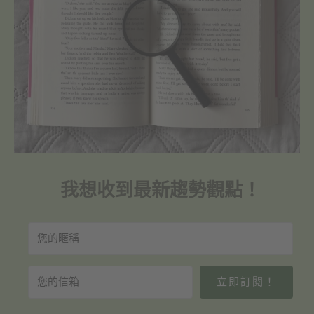
我想收到最新趨勢觀點！
立即訂閱！