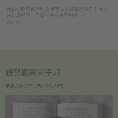
台積電股東會釋利多 董事長劉德音請注意！ 台積
電什麼都好，但有一點做得不夠好
閱讀全文 »
趨勢觀察電子報
定期與你分享最新的趨勢觀察