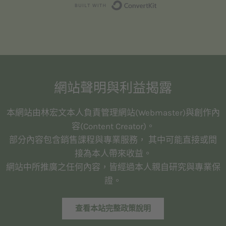
Built with Convert
網站聲明與利益揭露
本網站由林宏文本人負責管理網站(Webmaster)與創作內
容(Content Creator)。
部分內容包含銷售課程與專業服務， 其中可能直接或間
接為本人帶來收益。
網站中所推廣之任何內容，皆經過本人親自研究與專業保
證。
查看本站完整政策說明