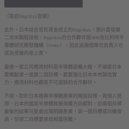
（取自Rapidus官網）
此外，日本結合官民資金成立的Rapidus，預計要發展
二奈米製程技術，Rapidus的合作夥伴是IBM及比利時半
導體研究開發機構（Imec），因此這兩個單位負責人也
成為受邀的座上賓。
最後一家公司應用材料是半導體設備大廠，不論是日本
要推動第一或第二個目標，都要強化日本本地製造實
力，應用材料也都是不可或缺的合作夥伴。
不過，對於日本振興半導體產業的兩個目標，我個人覺
得，日本的國家半導體政策規畫方向都對，但兩個目標
最後的結果可能會出現明顯差異，第一個目標成功機會
高，但第二目標要達成相當困難。