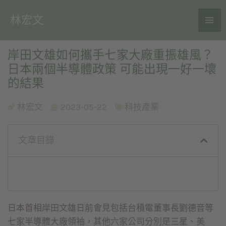
林宏文
岸田文雄如何攜手七家大廠重振雄風？
日本兩個半導體政策 可能出現一好一壞
的結果
林宏文
2023-05-22
科技產業
文章目錄
日本首相岸田文雄日前會見包括台積電董事長劉德音等
七家半導體大廠領袖，其他六家公司分別是三星、美