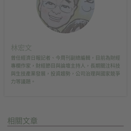
林宏文
曾任經濟日報記者、今周刊副總編輯，目前為財經
專欄作家，財經節目與論壇主持人，長期關注科技
與生技產業發展，投資趨勢，公司治理與國家競爭
力等議題。
相關文章