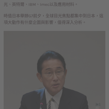
光、英特爾、IBM、Imec以及應用材料。
時值日本舉辦G7前夕，全球目光焦點都集中到日本，這
項大動作有什麼企圖與影響，值得深入分析。