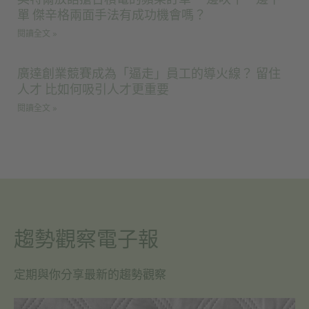
單 傑辛格兩面手法有成功機會嗎？
閱讀全文 »
廣達創業競賽成為「逼走」員工的導火線？ 留住
人才 比如何吸引人才更重要
閱讀全文 »
趨勢觀察電子報
定期與你分享最新的趨勢觀察