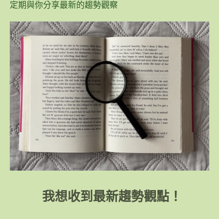
定期與你分享最新的趨勢觀察
我想收到最新趨勢觀點！