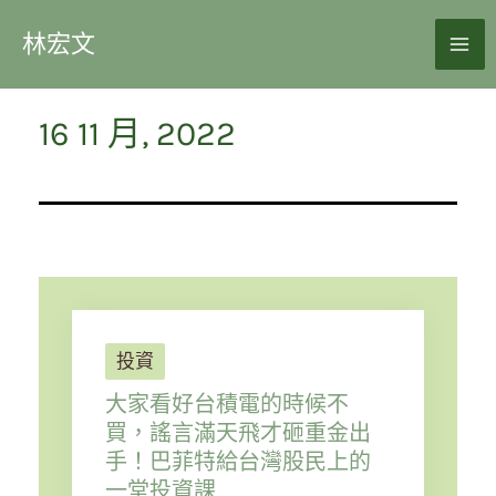
林宏文
16 11 月, 2022
投資
大家看好台積電的時候不
買，謠言滿天飛才砸重金出
手！巴菲特給台灣股民上的
一堂投資課