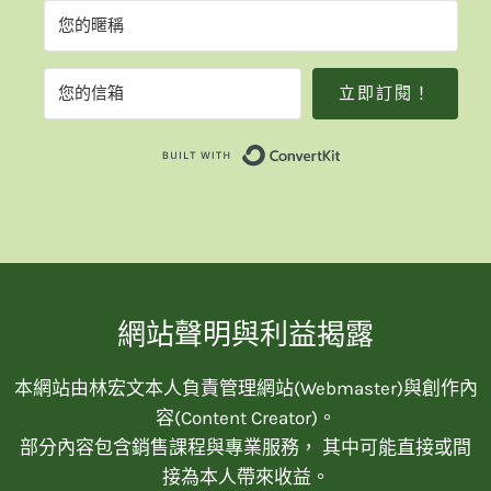
立即訂閱！
Built with Convert
網站聲明與利益揭露
本網站由林宏文本人負責管理網站(Webmaster)與創作內
容(Content Creator)。
部分內容包含銷售課程與專業服務， 其中可能直接或間
接為本人帶來收益。