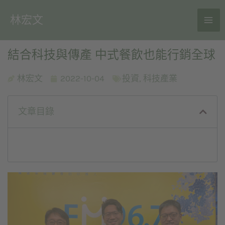
林宏文
結合科技與傳產 中式餐飲也能行銷全球
林宏文
2022-10-04
投資
,
科技產業
文章目錄