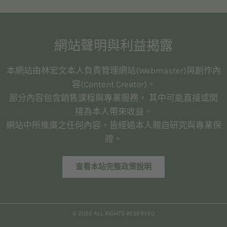
網站聲明與利益揭露
本網站由林宏文本人負責管理網站(Webmaster)與創作內
容(Content Creator)。
部分內容包含銷售課程與專業服務， 其中可能直接或間
接為本人帶來收益。
網站中所推廣之任何內容，皆經過本人親自研究與專業保
證。
查看本站完整政策說明
© 2022 ALL RIGHTS RESERVED​