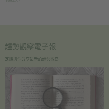
閱讀全文 »
趨勢觀察電子報
定期與你分享最新的趨勢觀察