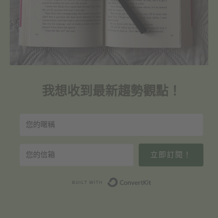
我想收到最新趨勢觀點！
立即訂閱！
Built with Convert