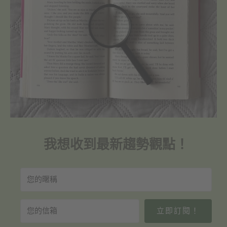
我想收到最新趨勢觀點！
立即訂閱！