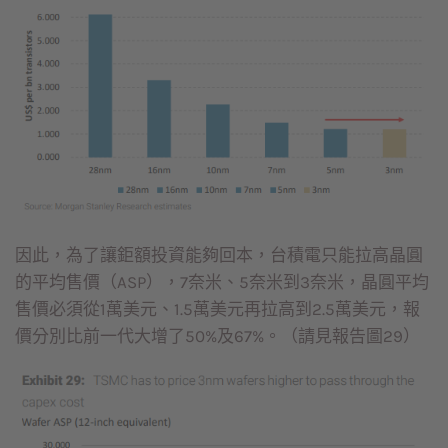
因此，為了讓鉅額投資能夠回本，台積電只能拉高晶圓
的平均售價（ASP），7奈米、5奈米到3奈米，晶圓平均
售價必須從1萬美元、1.5萬美元再拉高到2.5萬美元，報
價分別比前一代大增了50%及67%。（請見報告圖29）