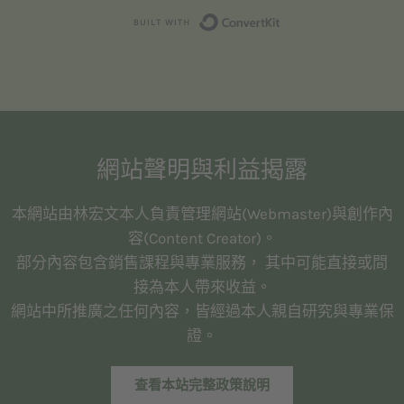
Built with Convert
網站聲明與利益揭露
本網站由林宏文本人負責管理網站(Webmaster)與創作內
容(Content Creator)。
部分內容包含銷售課程與專業服務， 其中可能直接或間
接為本人帶來收益。
網站中所推廣之任何內容，皆經過本人親自研究與專業保
證。
查看本站完整政策說明