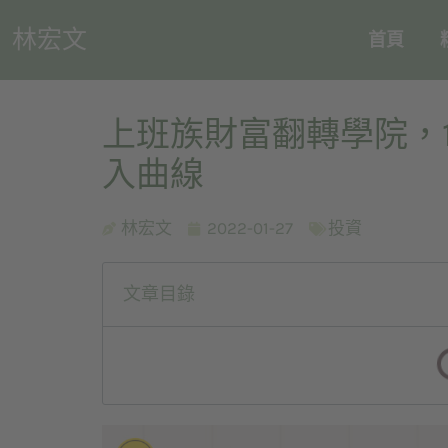
林宏文
首頁
上班族財富翻轉學院，
入曲線
林宏文
2022-01-27
投資
文章目錄