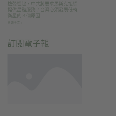
槍聲響起，中共將要求馬斯克拒絕
提供星鏈服務？台灣必須發展低軌
衛星的３個原因
閱讀全文 »
訂閱電子報