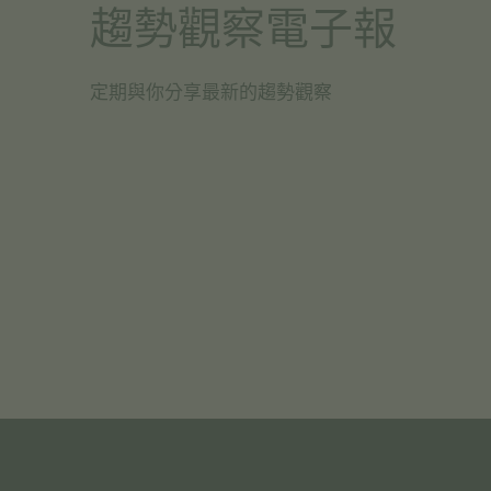
趨勢觀察電子報
定期與你分享最新的趨勢觀察