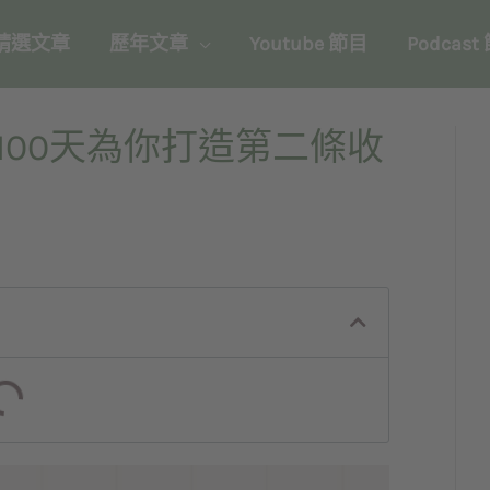
精選文章
歷年文章
Youtube 節目
Podcast
100天為你打造第二條收