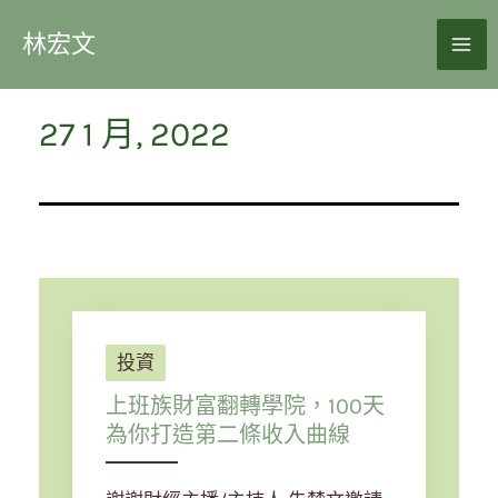
林宏文
27 1 月, 2022
投資
上班族財富翻轉學院，100天
為你打造第二條收入曲線