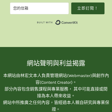
立即訂閱！
Built with Convert
網站聲明與利益揭露
本網站由林宏文本人負責管理網站(Webmaster)與創作內
容(Content Creator)。
部分內容包含銷售課程與專業服務， 其中可能直接或間
接為本人帶來收益。
網站中所推廣之任何內容，皆經過本人親自研究與專業保
證。