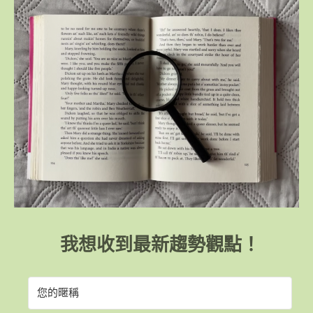
我想收到最新趨勢觀點！