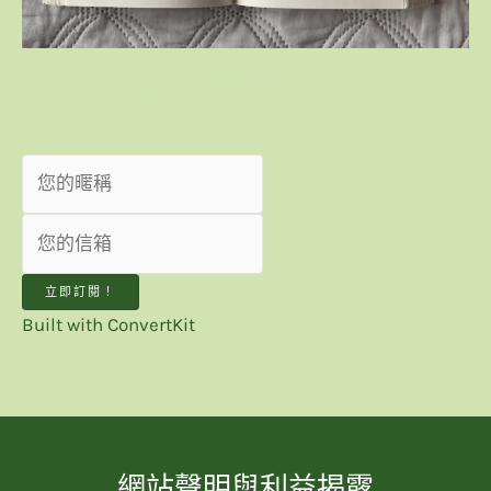
我想收到最新趨勢觀點！
立即訂閱！
Built with ConvertKit
網站聲明與利益揭露