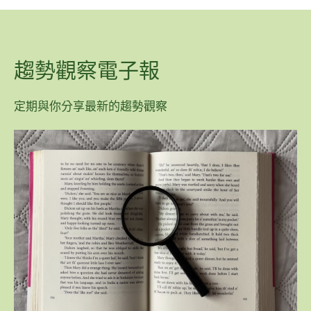
趨勢觀察電子報
定期與你分享最新的趨勢觀察