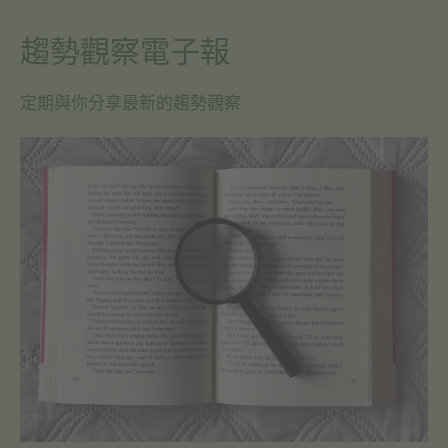
趨勢觀察電子報
定期與你分享最新的趨勢觀察