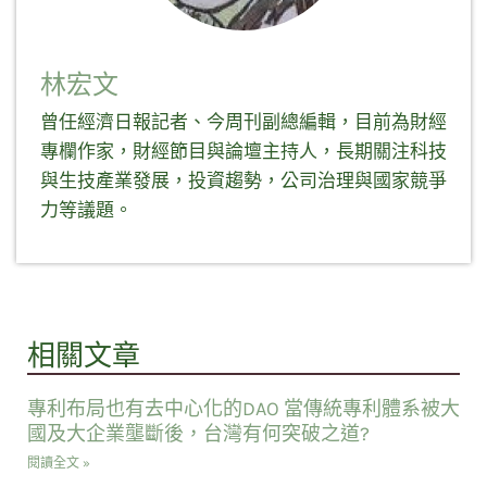
林宏文
曾任經濟日報記者、今周刊副總編輯，目前為財經
專欄作家，財經節目與論壇主持人，長期關注科技
與生技產業發展，投資趨勢，公司治理與國家競爭
力等議題。
相關文章
專利布局也有去中心化的DAO 當傳統專利體系被大
國及大企業壟斷後，台灣有何突破之道?
閱讀全文 »