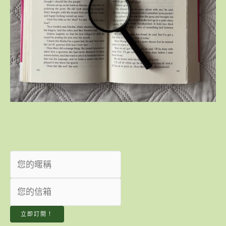
我想收到最新趨勢觀點！
立即訂閱！