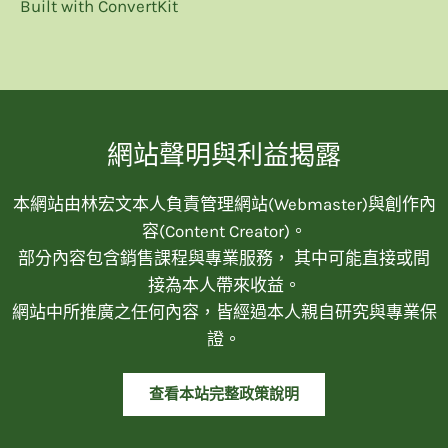
Built with ConvertKit
網站聲明與利益揭露
本網站由林宏文本人負責管理網站(Webmaster)與創作內
容(Content Creator)。
部分內容包含銷售課程與專業服務， 其中可能直接或間
接為本人帶來收益。
網站中所推廣之任何內容，皆經過本人親自研究與專業保
證。
查看本站完整政策說明