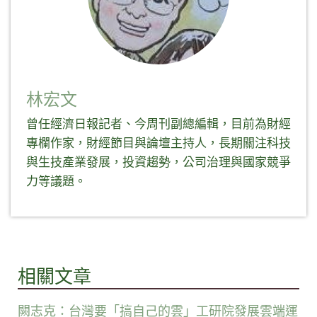
林宏文
曾任經濟日報記者、今周刊副總編輯，目前為財經
專欄作家，財經節目與論壇主持人，長期關注科技
與生技產業發展，投資趨勢，公司治理與國家競爭
力等議題。
相關文章
闕志克：台灣要「搞自己的雲」工研院發展雲端運