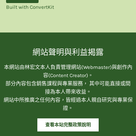
Built with ConvertKit
網站聲明與利益揭露
本網站由林宏文本人負責管理網站(Webmaster)與創作內
容(Content Creator)。
部分內容包含銷售課程與專業服務， 其中可能直接或間
接為本人帶來收益。
網站中所推廣之任何內容，皆經過本人親自研究與專業保
證。
查看本站完整政策說明