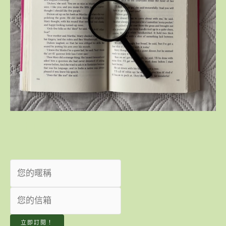
我想收到最新趨勢觀點！
立即訂閱！