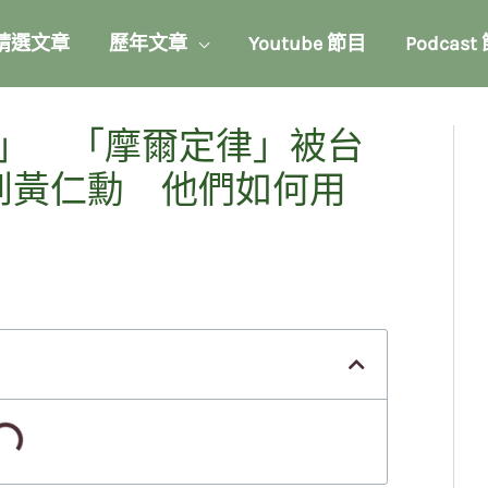
精選文章
歷年文章
Youtube 節目
Podcast
」 「摩爾定律」被台
到黃仁勳 他們如何用