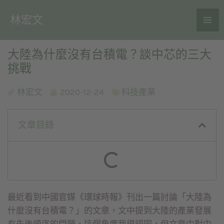
林宏文
大陸為什麼沒有台積電？談中芯的三大
挑戰
林宏文
2020-12-24
科技產業
文章目錄
最近看到中國官媒《環球時報》刊出一篇討論「大陸為
什麼沒有台積電？」的文章，文中提到大陸的產業發展