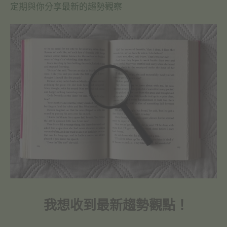
定期與你分享最新的趨勢觀察
我想收到最新趨勢觀點！