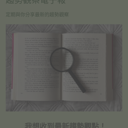
趨勢觀察電子報
定期與你分享最新的趨勢觀察
我想收到最新趨勢觀點！