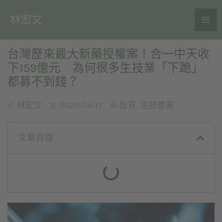
林宏文
台灣歷來最大新藥授權案！合一中天收
下159億元 為何很多生技業「下跪」
都募不到錢？
林宏文
2020-04-17
投資
,
生技產業
文章目錄