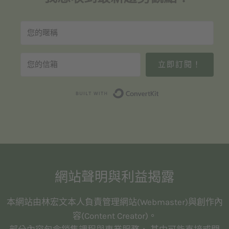
立即訂閱！
Built with Convert
網站聲明與利益揭露
本網站由林宏文本人負責管理網站(Webmaster)與創作內
容(Content Creator)。