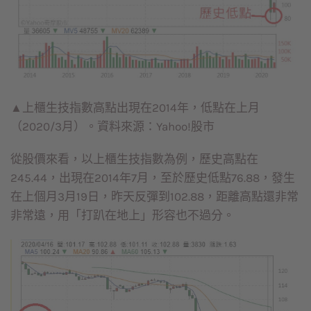
▲上櫃生技指數高點出現在2014年，低點在上月
（2020/3月）。資料來源：Yahoo!股市
從股價來看，以上櫃生技指數為例，歷史高點在
245.44，出現在2014年7月，至於歷史低點76.88，發生
在上個月3月19日，昨天反彈到102.88，距離高點還非常
非常遠，用「打趴在地上」形容也不過分。