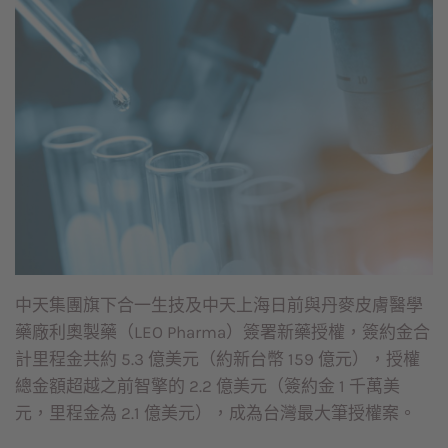
中天集團旗下合一生技及中天上海日前與丹麥皮膚醫學
藥廠利奧製藥（LEO Pharma）簽署新藥授權，簽約金合
計里程金共約 5.3 億美元（約新台幣 159 億元），授權
總金額超越之前智擎的 2.2 億美元（簽約金 1 千萬美
元，里程金為 2.1 億美元），成為台灣最大筆授權案。