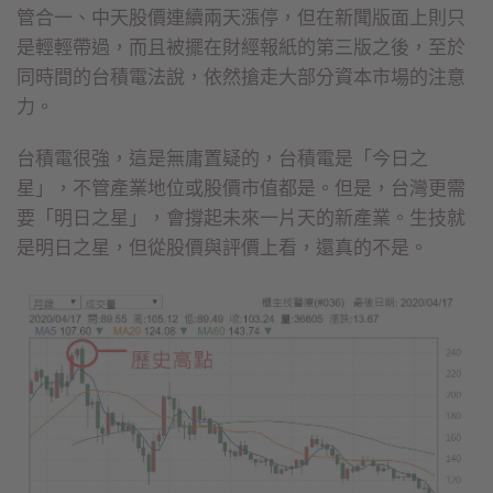
管合一、中天股價連續兩天漲停，但在新聞版面上則只
是輕輕帶過，而且被擺在財經報紙的第三版之後，至於
同時間的台積電法說，依然搶走大部分資本市場的注意
力。
台積電很強，這是無庸置疑的，台積電是「今日之
星」，不管產業地位或股價市值都是。但是，台灣更需
要「明日之星」，會撐起未來一片天的新產業。生技就
是明日之星，但從股價與評價上看，還真的不是。