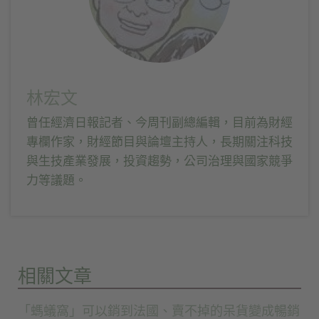
林宏文
曾任經濟日報記者、今周刊副總編輯，目前為財經
專欄作家，財經節目與論壇主持人，長期關注科技
與生技產業發展，投資趨勢，公司治理與國家競爭
力等議題。
相關文章
「螞蟻窩」可以銷到法國、賣不掉的呆貨變成暢銷