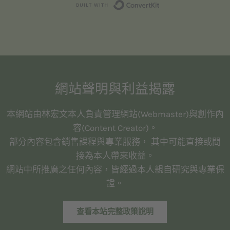
Built with Convert
網站聲明與利益揭露
本網站由林宏文本人負責管理網站(Webmaster)與創作內
容(Content Creator)。
部分內容包含銷售課程與專業服務， 其中可能直接或間
接為本人帶來收益。
網站中所推廣之任何內容，皆經過本人親自研究與專業保
證。
查看本站完整政策說明