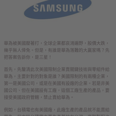
華為被美國壓著打，全球企業都哀鴻遍野，股價大跌，
幾乎無人倖免。但是，有誰是華為落難的大贏家嗎？先
把答案告訴你，是三星！
首先，先釐清此次美國限制企業賣關鍵技術與零組件給
華為，主要針對的對象是誰？美國限制的有兩種企業，
第一是美國公司，或是在美國有設廠的企業。若是非美
國公司、但在美國設有工廠，這個工廠生產的產品，要
接受美國政府管轄，禁止賣給華為。
例如，台積電也有美國廠，此廠生產的產品就不能賣給