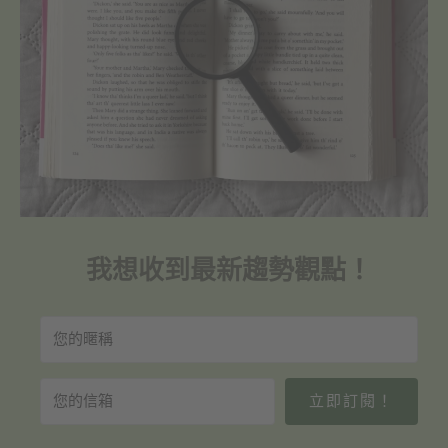
我想收到最新趨勢觀點！
立即訂閱！