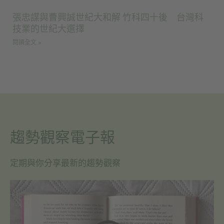
張忠謀與曹興誠世紀大和解 竹科四十後 台灣科
技業的世紀大選擇
閱讀全文 »
趨勢觀察電子報
定期與你分享最新的趨勢觀察