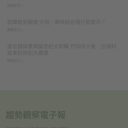
閱讀全文 »
從輝煌到崩壞 大同、華映給台灣什麼啟示？
閱讀全文 »
張忠謀與曹興誠世紀大和解 竹科四十後 台灣科
技業的世紀大選擇
閱讀全文 »
趨勢觀察電子報