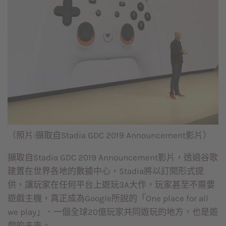
（照片:擷取自Stadia GDC 2019 Announcement影片）
擷取自Stadia GDC 2019 Announcement影片，透過谷歌
建置在世界各地的數據中心，Stadia將以訂閱形式提
供，讓玩家在任何平台上遊玩3A大作，玩家甚至不需要
遊戲主機，真正成為Google所說的「One place for all
we play」、一個全球20億玩家共同遊玩的地方，也是遊
戲的未來。