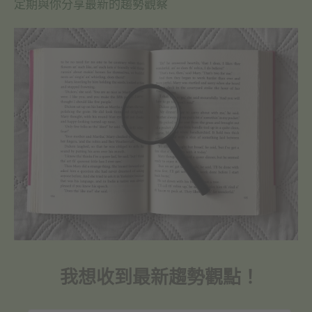
定期與你分享最新的趨勢觀察
我想收到最新趨勢觀點！