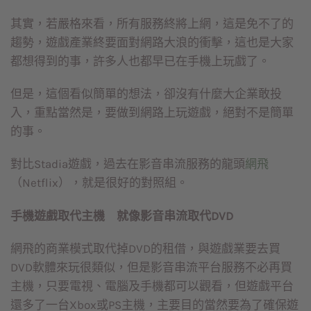
其實，若嚴格來看，所有服務終將上網，這是免不了的
趨勢，遊戲產業終要面對網路大浪的衝擊，這也是大家
都想得到的事，許多人也都早已在手機上玩戲了。
但是，這個看似簡單的想法，卻沒有什麼大企業敢投
入，重點當然是，要做到網路上玩遊戲，絕對不是簡單
的事。
對比Stadia遊戲，過去在影音串流服務的龍頭
網飛
（Netflix），就是很好的對照組。
手機遊戲取代主機 就像影音串流取代DVD
網飛的商業模式取代掉DVD的租借，與遊戲業要去買
DVD軟體來玩很類似，但是影音串流平台服務不必再買
主機，只要電視、電腦及手機都可以觀看，但遊戲平台
還多了一台Xbox或PS主機，主要目的當然要為了確保遊