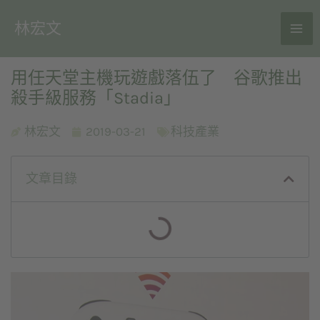
林宏文
用任天堂主機玩遊戲落伍了 谷歌推出
殺手級服務「Stadia」
林宏文
2019-03-21
科技產業
文章目錄