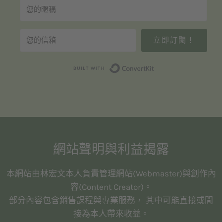
立即訂閱！
Built with Convert
網站聲明與利益揭露
本網站由林宏文本人負責管理網站(Webmaster)與創作內
容(Content Creator)。
部分內容包含銷售課程與專業服務， 其中可能直接或間
接為本人帶來收益。