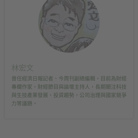
窗
窗
中
中
開
開
啟)
啟)
林宏文
曾任經濟日報記者、今周刊副總編輯，目前為財經
專欄作家，財經節目與論壇主持人，長期關注科技
與生技產業發展，投資趨勢，公司治理與國家競爭
力等議題。