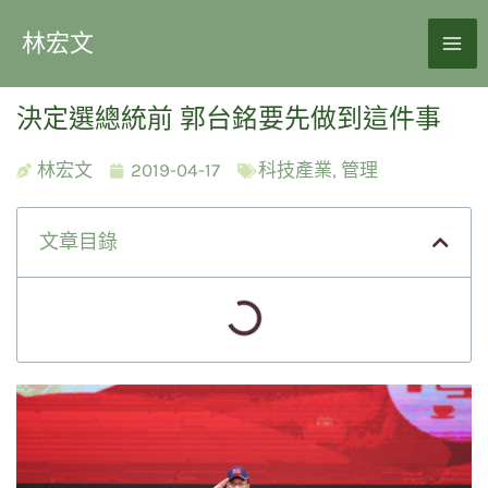
林宏文
決定選總統前 郭台銘要先做到這件事
林宏文
2019-04-17
科技產業
,
管理
文章目錄