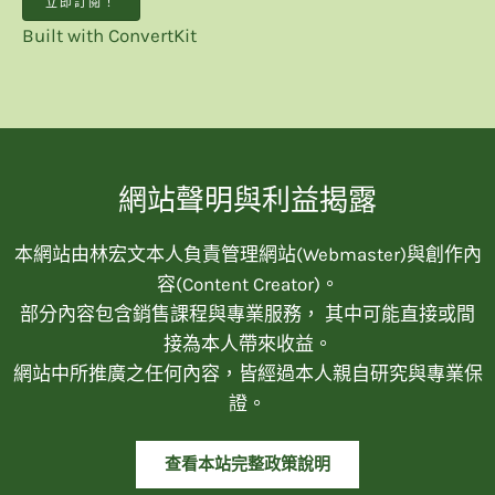
立即訂閱！
Built with ConvertKit
網站聲明與利益揭露
本網站由林宏文本人負責管理網站(Webmaster)與創作內
容(Content Creator)。
部分內容包含銷售課程與專業服務， 其中可能直接或間
接為本人帶來收益。
網站中所推廣之任何內容，皆經過本人親自研究與專業保
證。
查看本站完整政策說明