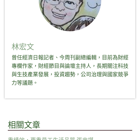
林宏文
曾任經濟日報記者、今周刊副總編輯，目前為財經
專欄作家，財經節目與論壇主持人，長期關注科技
與生技產業發展，投資趨勢，公司治理與國家競爭
力等議題。
相關文章