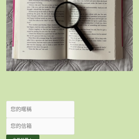
我想收到最新趨勢觀點！