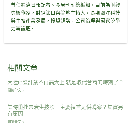
曾任經濟日報記者、今周刊副總編輯，目前為財經
專欄作家，財經節目與論壇主持人，長期關注科技
與生技產業發展，投資趨勢，公司治理與國家競爭
力等議題。
相關文章
大陸IC設計業不再高大上 就是取代台商的時刻了？
閱讀全文 »
美時重挫帶衰生技股 主要禍首是併購案？其實另
有原因
閱讀全文 »