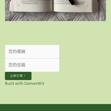
我想收到最新趨勢觀點！
立即訂閱！
Built with ConvertKit