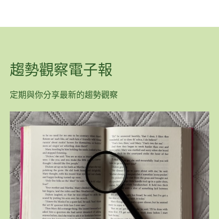
趨勢觀察電子報
定期與你分享最新的趨勢觀察