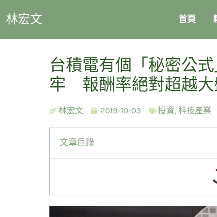
林宏文
首頁
台積電有個「秘密公式
牢 報酬率絕對超越大
林宏文
2019-10-03
投資
,
科技產業
文章目錄