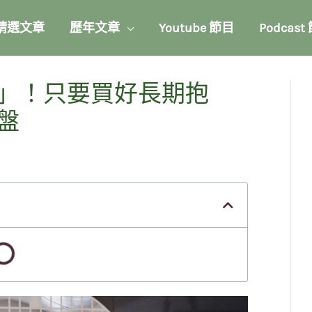
精選文章
歷年文章
Youtube 節目
Podcast
」！只要買好長期抱
盤