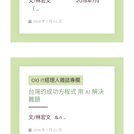
文/林宏文 2018年7月
（ …
2018 年 7 月 22 日
CIO IT經理人雜誌專欄
台灣的成功方程式 用 AI 解決
難題
文/林宏文 &n …
2018 年 7 月 22 日