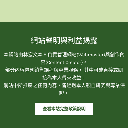
網站聲明與利益揭露
本網站由林宏文本人負責管理網站(Webmaster)與創作內
容(Content Creator)。
部分內容包含銷售課程與專業服務， 其中可能直接或間
接為本人帶來收益。
網站中所推廣之任何內容，皆經過本人親自研究與專業保
證。
查看本站完整政策說明