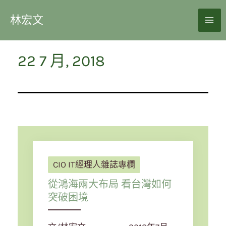
林宏文
22 7 月, 2018
CIO IT經理人雜誌專欄
從鴻海兩大布局 看台灣如何
突破困境