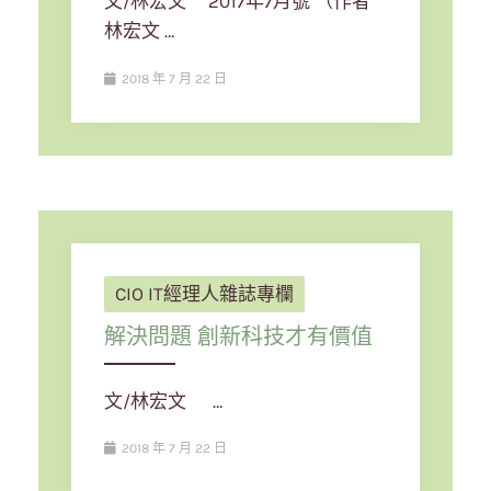
文/林宏文 2017年7月號 （作者
林宏文 …
2018 年 7 月 22 日
CIO IT經理人雜誌專欄
解決問題 創新科技才有價值
文/林宏文 …
2018 年 7 月 22 日