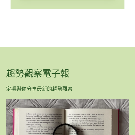
趨勢觀察電子報
定期與你分享最新的趨勢觀察