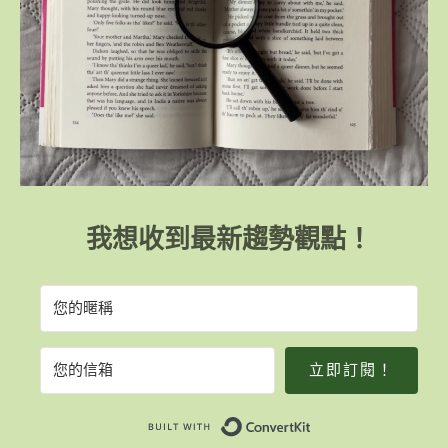
我想收到最新趨勢觀點！
立即訂閱！
Built with Convert