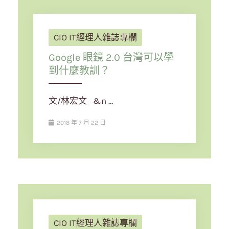
CIO IT經理人雜誌專欄
Google 眼鏡 2.0 台灣可以學
到什麼教訓？
文/林宏文 &n …
2018 年 7 月 22 日
CIO IT經理人雜誌專欄