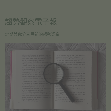
趨勢觀察電子報
定期與你分享最新的趨勢觀察