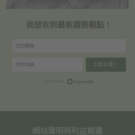
我想收到最新趨勢觀點！
立即訂閱！
Built with Convert
網站聲明與利益揭露