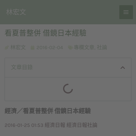
林宏文
看夏普整併 借鏡日本經驗
林宏文
2016-02-04
專欄文章
,
社論
文章目錄
經濟／看夏普整併 借鏡日本經驗
2016-01-25 01:53 經濟日報 經濟日報社論