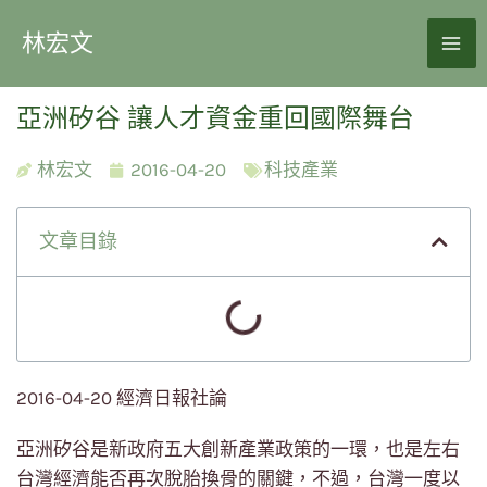
林宏文
亞洲矽谷 讓人才資金重回國際舞台
林宏文
2016-04-20
科技產業
文章目錄
2016-04-20 經濟日報社論
亞洲矽谷是新政府五大創新產業政策的一環，也是左右
台灣經濟能否再次脫胎換骨的關鍵，不過，台灣一度以