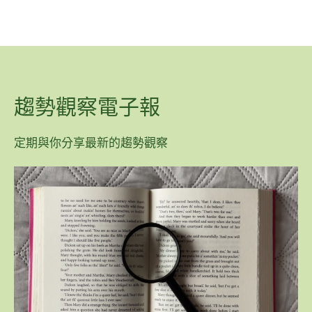
趨勢觀察電子報
定期與你分享最新的趨勢觀察