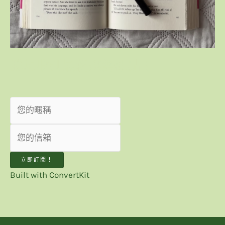
我想收到最新趨勢觀點！
立即訂閱！
Built with ConvertKit