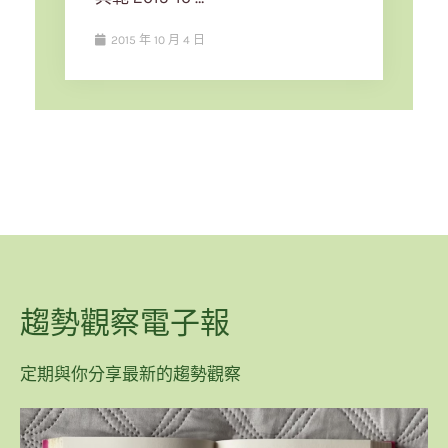
2015 年 10 月 4 日
趨勢觀察電子報
定期與你分享最新的趨勢觀察