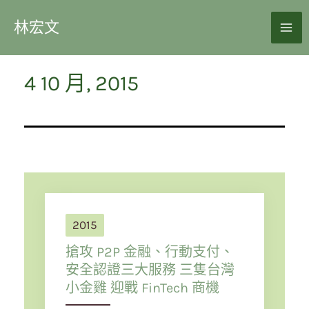
林宏文
4 10 月, 2015
2015
搶攻 P2P 金融、行動支付、
安全認證三大服務 三隻台灣
小金雞 迎戰 FinTech 商機