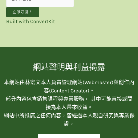
立即訂閱！
Built with ConvertKit
網站聲明與利益揭露
本網站由林宏文本人負責管理網站(Webmaster)與創作內
容(Content Creator)。
部分內容包含銷售課程與專業服務， 其中可能直接或間
接為本人帶來收益。
網站中所推廣之任何內容，皆經過本人親自研究與專業保
證。