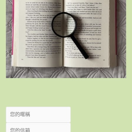
我想收到最新趨勢觀點！