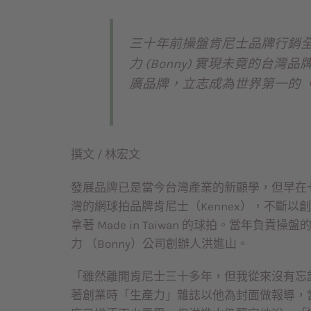
三十年前操盤肯尼士品牌行銷
力 (Bonny) 實現未竟的台
廣品牌，立志成為世界第一的
撰文 / 林宏文
發展品牌已是當今台灣產業的新顯學，但早在
灣的網球拍品牌肯尼士（Kennex），不斷
拿著 Made in Taiwan 的球拍。當年負
力 （Bonny）公司創辦人洪進山。
「雖然離開肯尼士三十多年，但我從來沒有忘
著創業時「生產力」雜誌以他為封面做報導，