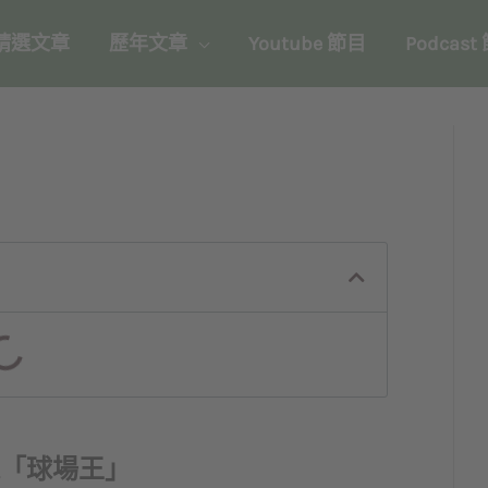
精選文章
歷年文章
Youtube 節目
Podcast
球「球場王」