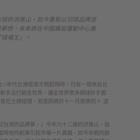
全球的洪進山，如今重新以羽球品牌波
灣品牌夢想，未來將在中國廣設運動中心推
「球場王」。
七○年代台灣經濟才剛起飛時，已有一個來自台
以創新手法行銷全世界，讓全世界眾多網球好手都
責操盤的肯尼士總經理，就是即將於十一月掛牌的 F- 波
記台灣的品牌夢，」今年六十二歲的洪進山，指
當時他的創業引起市場一片震撼，如今年輕的臉