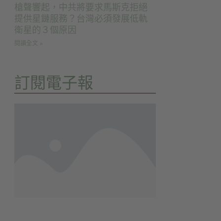
槍聲響起，中共將要求馬斯克拒絕
提供星鏈服務？台灣必須發展低軌
衛星的３個原因
閱讀全文 »
訂閱電子報