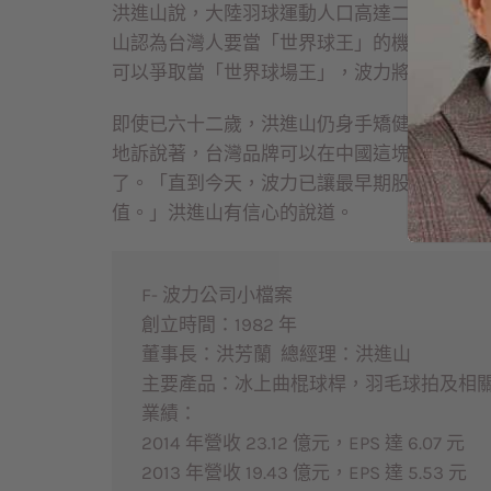
洪進山說，大陸羽球運動人口高達二千萬人，
山認為台灣人要當「世界球王」的機會已不大
可以爭取當「世界球場王」，波力將以擠身全
即使已六十二歲，洪進山仍身手矯健，與年青
地訴說著，台灣品牌可以在中國這塊大市場中
了。「直到今天，波力已讓最早期股東獲利近
值。」洪進山有信心的說道。
F- 波力公司小檔案
創立時間：1982 年
董事長：洪芳蘭  總經理：洪進山
主要產品：冰上曲棍球桿，羽毛球拍及相
業績：
2014 年營收 23.12 億元，EPS 達 6.07 元
2013 年營收 19.43 億元，EPS 達 5.53 元