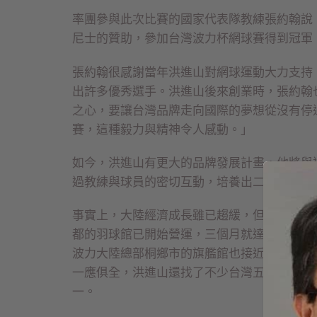
率團參與此次比賽的國家代表隊教練張約翰說
尼士的贊助，參加台灣波力杯網球賽得到冠軍
張約翰很感謝當年洪進山對網球運動大力支持
出許多優秀選手。洪進山後來創業時，張約翰
之心，要讓台灣品牌走向國際的夢想從沒有停
賽，這種毅力與精神令人感動。」
如今，洪進山有更大的品牌發展計畫，他將與
過教練與球員的密切互動，培養出二十萬個忠
事實上，大陸經濟成長雖已趨緩，但對優質的
都的羽球館已開始營運，三個月就達損益平衡
波力大陸總部桐鄉市的旗艦館也接近落成，裡
一應俱全，洪進山還找了不少台灣五星級飯店
一。