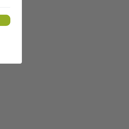
」
uilt with Kit