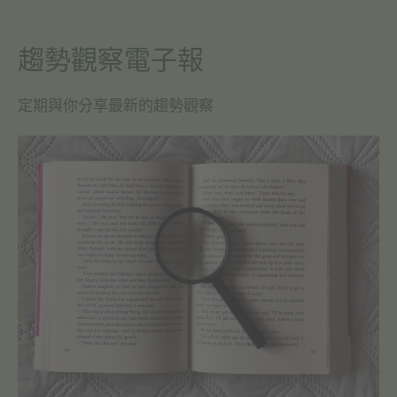
趨勢觀察電子報
定期與你分享最新的趨勢觀察