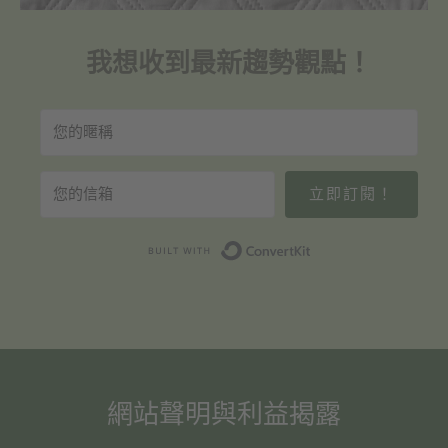
我想收到最新趨勢觀點！
立即訂閱！
Built with Convert
網站聲明與利益揭露