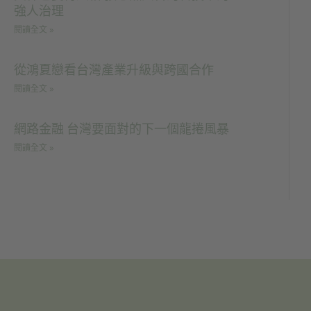
強人治理
閱讀全文 »
從鴻夏戀看台灣產業升級與跨國合作
閱讀全文 »
網路金融 台灣要面對的下一個龍捲風暴
閱讀全文 »