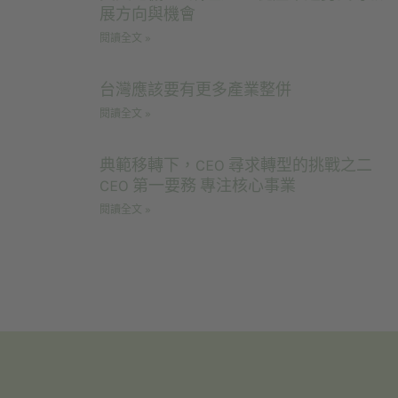
展方向與機會
閱讀全文 »
台灣應該要有更多產業整併
閱讀全文 »
典範移轉下，CEO 尋求轉型的挑戰之二
CEO 第一要務 專注核心事業
閱讀全文 »