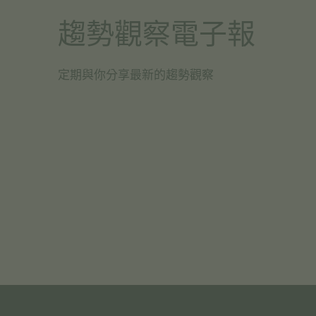
趨勢觀察電子報
定期與你分享最新的趨勢觀察