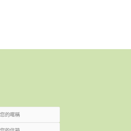
我想收到最新趨勢觀點！