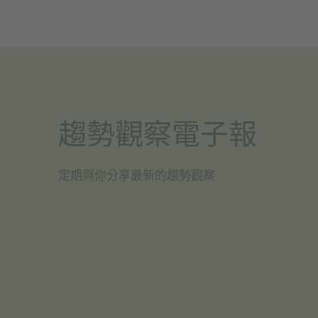
趨勢觀察電子報
定期與你分享最新的趨勢觀察