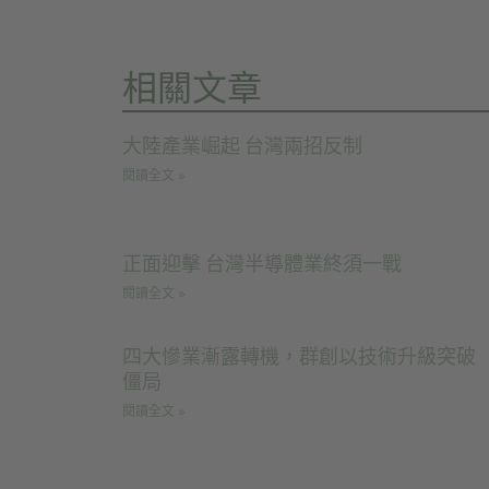
相關文章
大陸產業崛起 台灣兩招反制
閱讀全文 »
正面迎擊 台灣半導體業終須一戰
閱讀全文 »
四大慘業漸露轉機，群創以技術升級突破
僵局
閱讀全文 »