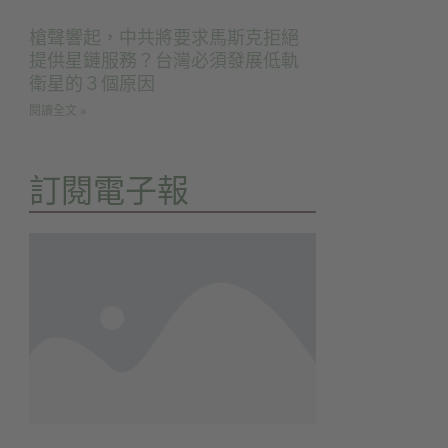
槍聲響起，中共將要求馬斯克拒絕
提供星鏈服務？台灣必須發展低軌
衛星的３個原因
閱讀全文 »
訂閱電子報