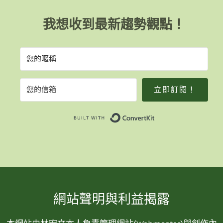
我想收到最新趨勢觀點！
立即訂閱！
Built with Convert
網站聲明與利益揭露