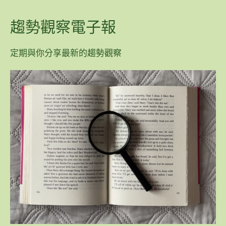
趨勢觀察電子報
定期與你分享最新的趨勢觀察