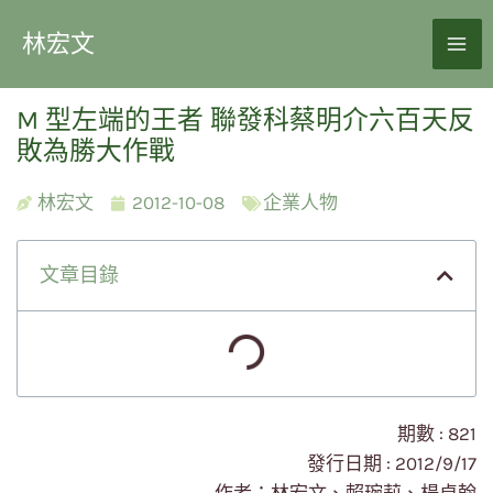
林宏文
M 型左端的王者 聯發科蔡明介六百天反
敗為勝大作戰
林宏文
2012-10-08
企業人物
文章目錄
期數 : 821
發行日期 : 2012/9/17