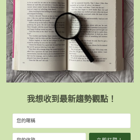
我想收到最新趨勢觀點！