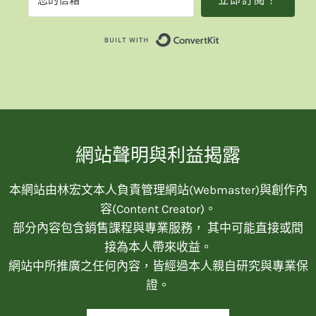
立即訂閱！
Built with Convert
網站聲明與利益揭露
本網站由林宏文本人負責管理網站(Webmaster)與創作內
容(Content Creator)。
部分內容包含銷售課程與專業服務， 其中可能直接或間
接為本人帶來收益。
網站中所推廣之任何內容，皆經過本人親自研究與專業保
證。