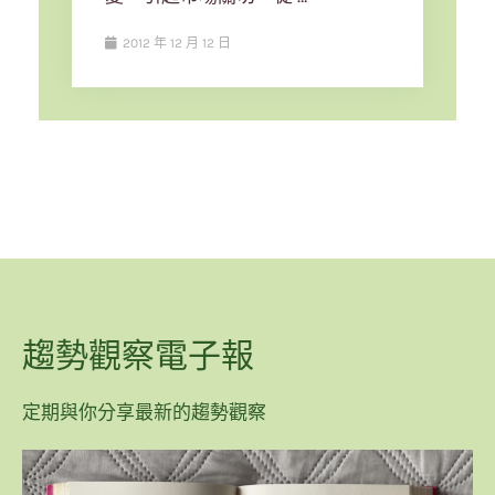
2012 年 12 月 12 日
趨勢觀察電子報
定期與你分享最新的趨勢觀察