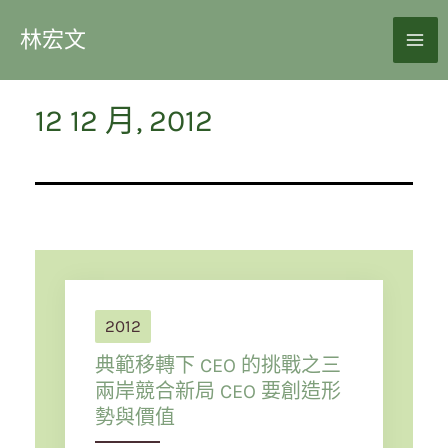
林宏文
12 12 月, 2012
2012
典範移轉下 CEO 的挑戰之三
兩岸競合新局 CEO 要創造形
勢與價值