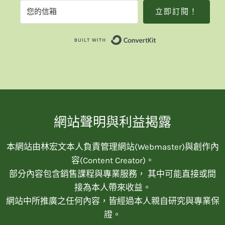
立即訂閱！
Built with Convert
網站聲明與利益揭露
本網站由林宏文本人負責管理網站(Webmaster)與創作內
容(Content Creator)。
部分內容包含銷售課程與專業服務， 其中可能直接或間
接為本人帶來收益。
網站中所推廣之任何內容，皆經過本人親自研究與專業保
證。