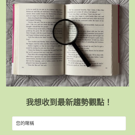
我想收到最新趨勢觀點！