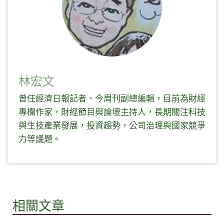
林宏文
曾任經濟日報記者、今周刊副總編輯，目前為財經
專欄作家，財經節目與論壇主持人，長期關注科技
與生技產業發展，投資趨勢，公司治理與國家競爭
力等議題。
相關文章