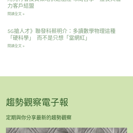
力客戶結盟
閱讀全文 »
5G搶人才》聯發科蔡明介：多讀數學物理這種
「硬科學｣ 而不是只想「當網紅｣
閱讀全文 »
趨勢觀察電子報
定期與你分享最新的趨勢觀察