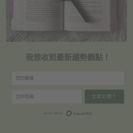
我想收到最新趨勢觀點！
立即訂閱！
Built with Convert