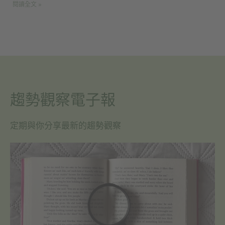
閱讀全文 »
趨勢觀察電子報
定期與你分享最新的趨勢觀察