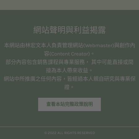
網站聲明與利益揭露
本網站由林宏文本人負責管理網站(Webmaster)與創作內
容(Content Creator)。
部分內容包含銷售課程與專業服務， 其中可能直接或間
接為本人帶來收益。
網站中所推廣之任何內容，皆經過本人親自研究與專業保
證。
查看本站完整政策說明
© 2022 ALL RIGHTS RESERVED​