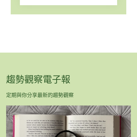
趨勢觀察電子報
定期與你分享最新的趨勢觀察