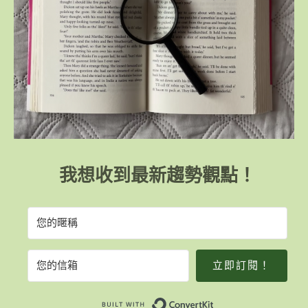
我想收到最新趨勢觀點！
立即訂閱！
Built with Convert