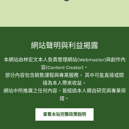
網站聲明與利益揭露
本網站由林宏文本人負責管理網站(Webmaster)與創作內
容(Content Creator)。
部分內容包含銷售課程與專業服務， 其中可能直接或間
接為本人帶來收益。
網站中所推廣之任何內容，皆經過本人親自研究與專業保
證。
查看本站完整政策說明