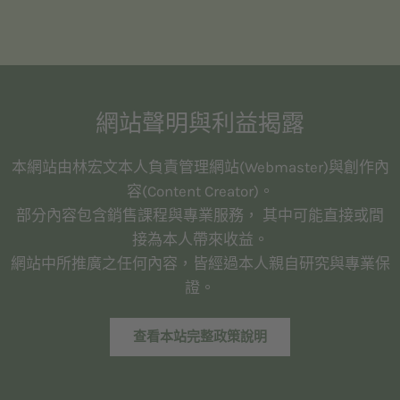
網站聲明與利益揭露
本網站由林宏文本人負責管理網站(Webmaster)與創作內
容(Content Creator)。
部分內容包含銷售課程與專業服務， 其中可能直接或間
接為本人帶來收益。
網站中所推廣之任何內容，皆經過本人親自研究與專業保
證。
查看本站完整政策說明