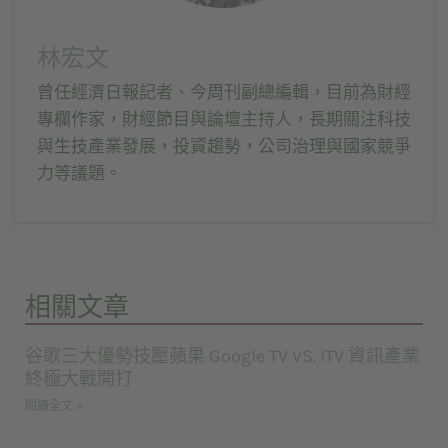
林宏文
曾任經濟日報記者、今周刊副總編輯，目前為財經
專欄作家，財經節目與論壇主持人，長期關注科技
與生技產業發展，投資趨勢，公司治理與國家競爭
力等議題。
相關文章
谷歌三大優勢技壓蘋果 Google TV VS. iTV 資訊產業
終極大戰開打
閱讀全文 »