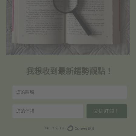
我想收到最新趨勢觀點！
立即訂閱！
Built with Convert