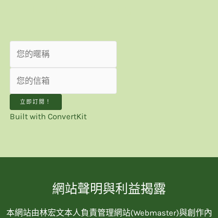
我想收到最新趨勢觀點！
立即訂閱！
Built with ConvertKit
網站聲明與利益揭露
本網站由林宏文本人負責管理網站(Webmaster)與創作內