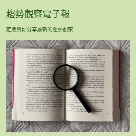
趨勢觀察電子報
定期與你分享最新的趨勢觀察