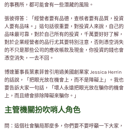
的事務所，都可能會有一些潛藏的風險。
張彼得答：「經營者要有品德，查核者要有品質，投資
人要有品味。」這句話很重要，對投資人來說，自己的
品味最可靠，對於自己所有的投資，千萬要好好了解，
對於企業經營者的品行尤其要特別注意，否則憑空消失
的不只是那些公司的應收帳款及現金，你投資的錢也會
憑空消失，一去不回。
博達董事長葉素菲曾引用過美國創業家 Jessica Herrin
的話說，「把眼光放在機會上，而不是障礙上」。我也
要告訴大家一句話，「壞人永遠把眼光放在騙你的機會
上，而且總會排除障礙來騙你。」
主管機關扮吹哨人角色
問：這個社會騙局那麼多，你們要不要呼籲一下大家，