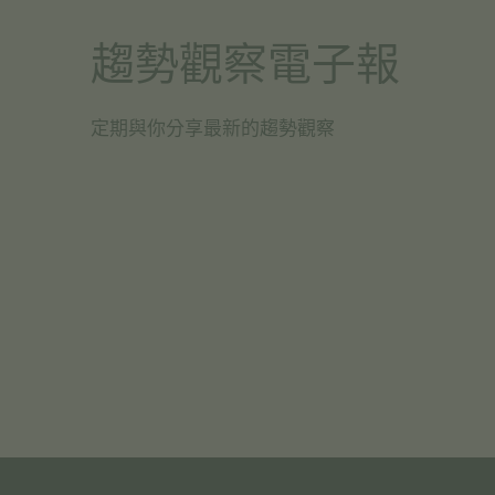
趨勢觀察電子報
定期與你分享最新的趨勢觀察