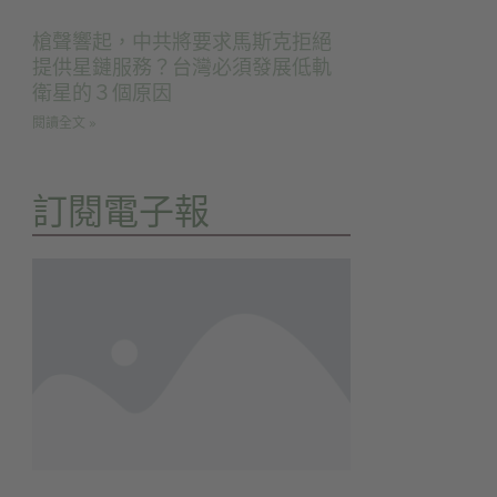
槍聲響起，中共將要求馬斯克拒絕
提供星鏈服務？台灣必須發展低軌
衛星的３個原因
閱讀全文 »
訂閱電子報