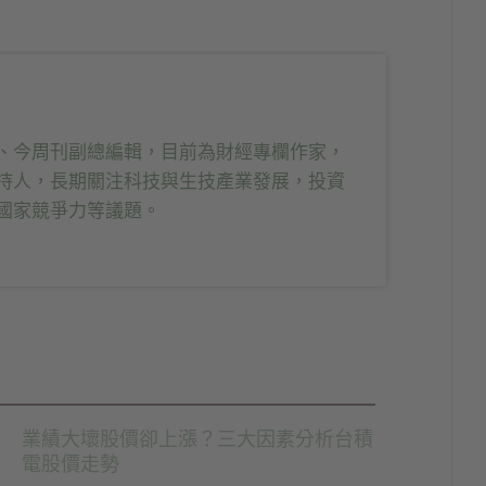
、今周刊副總編輯，目前為財經專欄作家，
持人，長期關注科技與生技產業發展，投資
國家競爭力等議題。
業績大壞股價卻上漲？三大因素分析台積
電股價走勢