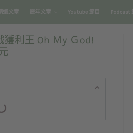
精選文章
歷年文章
Youtube 節目
Podcast
王 Oh Ｍy Ｇod!
元