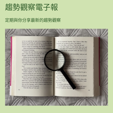
趨勢觀察電子報
定期與你分享最新的趨勢觀察