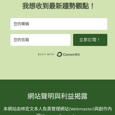
我想收到最新趨勢觀點！
立即訂閱！
Built with Convert
網站聲明與利益揭露
本網站由林宏文本人負責管理網站(Webmaster)與創作內