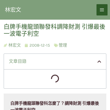
林宏文
白牌手機龍頭聯發科調降財測 引爆最後
一波電子利空
林宏文
2008-12-15
管理
文章目錄
白牌手機龍頭聯發科怎麼了？調降財測 引爆最後