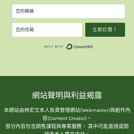
立即訂閱！
Built with Convert
網站聲明與利益揭露
本網站由林宏文本人負責管理網站(Webmaster)與創作內
容(Content Creator)。
部分內容包含銷售課程與專業服務， 其中可能直接或間