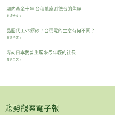
迎向黃金十年 台積董座劉德音的焦慮
閱讀全文 »
晶圓代工VS鑄矽？台積電的生意有何不同？
閱讀全文 »
專訪日本愛普生歷來最年輕的社長
閱讀全文 »
趨勢觀察電子報