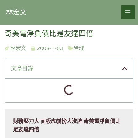
林宏文
奇美電淨負債比是友達四倍
林宏文
2008-11-03
管理
文章目錄
財務壓力大 面板虎貓榜大洗牌 奇美電淨負債比
是友達四倍