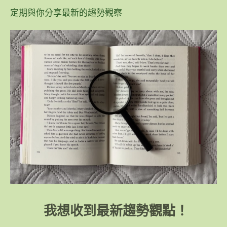
定期與你分享最新的趨勢觀察
我想收到最新趨勢觀點！