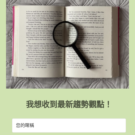
我想收到最新趨勢觀點！