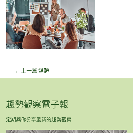
←
上一篇 媒體
趨勢觀察電子報
定期與你分享最新的趨勢觀察