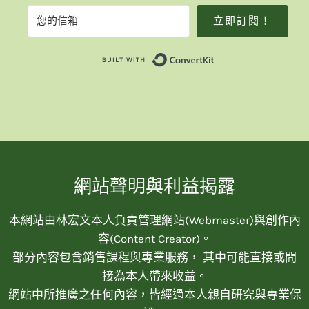
立即訂閱！
Built with Convert
網站聲明與利益揭露
本網站由林宏文本人負責管理網站(Webmaster)與創作內
容(Content Creator)。
部分內容包含銷售課程與專業服務， 其中可能直接或間
接為本人帶來收益。
網站中所推廣之任何內容，皆經過本人親自研究與專業保